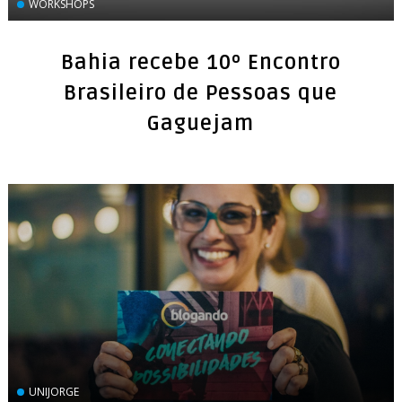
WORKSHOPS
Bahia recebe 10º Encontro
Brasileiro de Pessoas que
Gaguejam
UNIJORGE