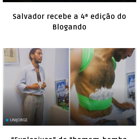
Salvador recebe a 4ª edição do
Blogando
UNIJORGE