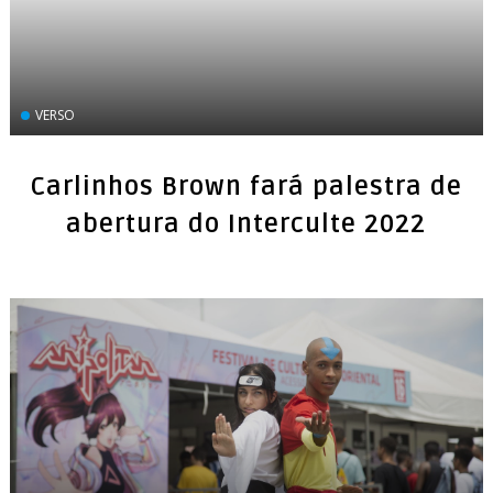
VERSO
Carlinhos Brown fará palestra de
abertura do Interculte 2022