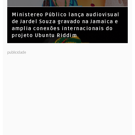
​Ministereo Público lança audiovisual
de Jardel Souza gravado na Jamaica e
amplia conexões internacionais do
projeto Ubuntu Riddim
publicidade