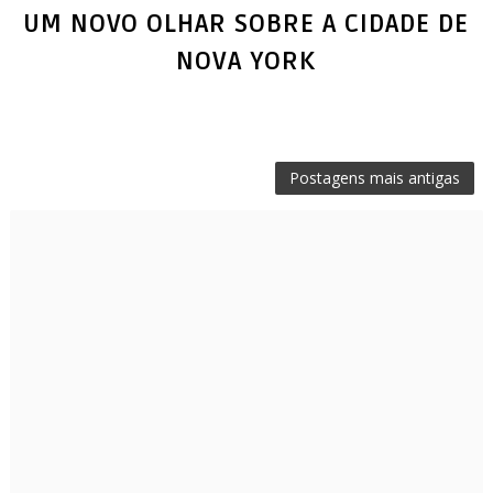
UM NOVO OLHAR SOBRE A CIDADE DE
Postagens mais antigas