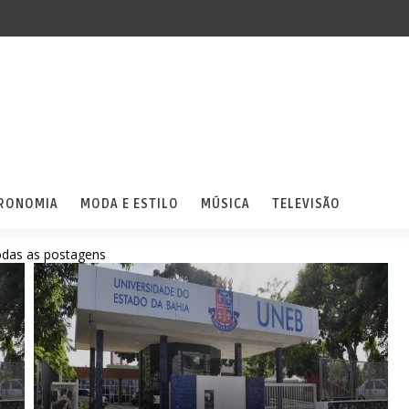
RONOMIA
MODA E ESTILO
MÚSICA
TELEVISÃO
odas as postagens