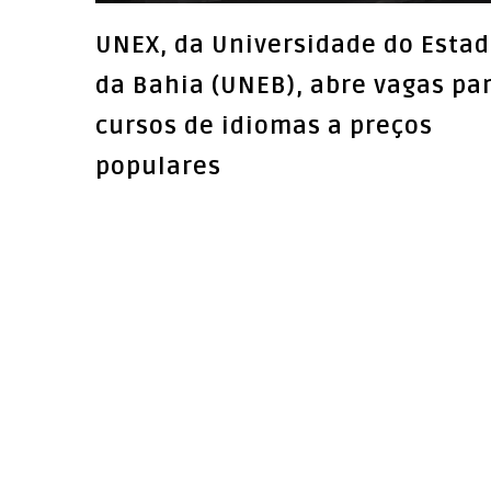
UNEX, da Universidade do Esta
da Bahia (UNEB), abre vagas pa
cursos de idiomas a preços
populares