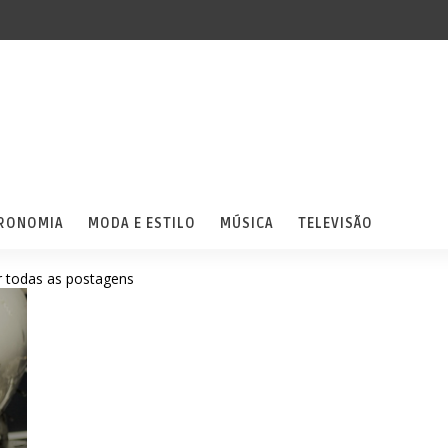
RONOMIA
MODA E ESTILO
MÚSICA
TELEVISÃO
 todas as postagens