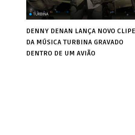
TURBINA
DENNY DENAN LANÇA NOVO CLIP
DA MÚSICA TURBINA GRAVADO
DENTRO DE UM AVIÃO