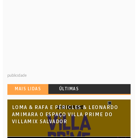
publicidade
MAIS LIDAS
ÚLTIMAS
LOMA & RAFA E PÉRICLES & LEONARDO
AMIMARA O ESPAÇO VILLA PRIME DO
VILLAMIX SALVADOR