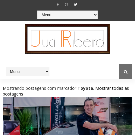
Mostrando postagens com marcador
Toyota
.
Mostrar todas as
postagens