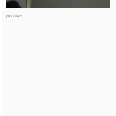
publicidade