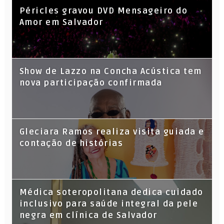
Péricles gravou DVD Mensageiro do
Amor em Salvador
Show de Lazzo na Concha Acústica tem
nova participação confirmada
Gleciara Ramos realiza visita guiada e
contação de histórias
Médica soteropolitana dedica cuidado
inclusivo para saúde integral da pele
negra em clínica de Salvador