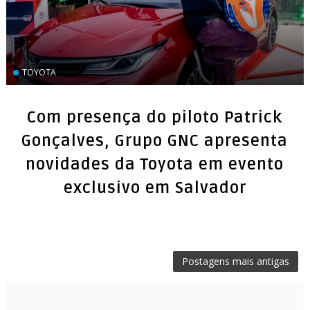
TOYOTA
Com presença do piloto Patrick
Gonçalves, Grupo GNC apresenta
novidades da Toyota em evento
exclusivo em Salvador
Postagens mais antigas