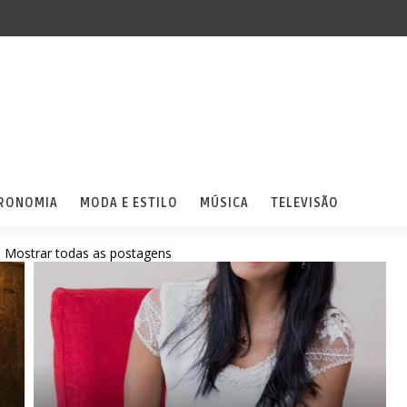
RONOMIA
MODA E ESTILO
MÚSICA
TELEVISÃO
.
Mostrar todas as postagens