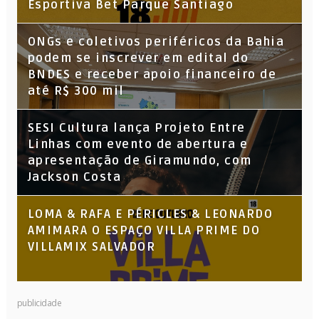
Esportiva Bet Parque Santiago
ONGs e coletivos periféricos da Bahia
podem se inscrever em edital do
BNDES e receber apoio financeiro de
até R$ 300 mil
SESI Cultura lança Projeto Entre
Linhas com evento de abertura e
apresentação de Giramundo, com
Jackson Costa
LOMA & RAFA E PÉRICLES & LEONARDO
AMIMARA O ESPAÇO VILLA PRIME DO
VILLAMIX SALVADOR
publicidade