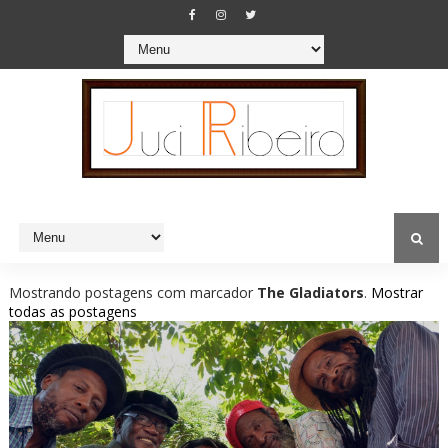
Mostrando postagens com marcador
The Gladiators
.
Mostrar
todas as postagens