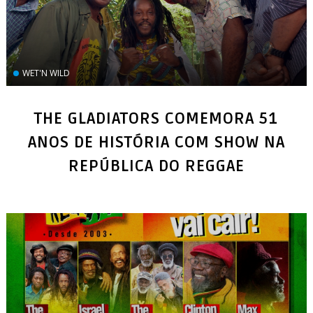
WET'N WILD
THE GLADIATORS COMEMORA 51
ANOS DE HISTÓRIA COM SHOW NA
REPÚBLICA DO REGGAE