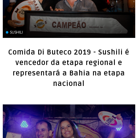
SUSHILI
Comida Di Buteco 2019 - Sushili é
vencedor da etapa regional e
representará a Bahia na etapa
nacional