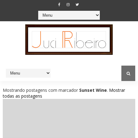
Mostrando postagens com marcador
Sunset Wine
.
Mostrar
todas as postagens