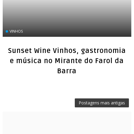
VINHOS
Sunset Wine Vinhos, gastronomia
e música no Mirante do Farol da
Barra
Postagens mais antigas