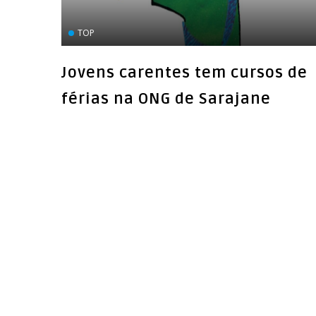
TOP
Jovens carentes tem cursos de