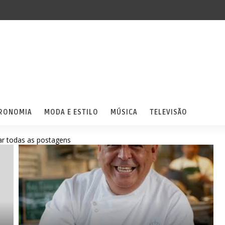
RONOMIA
MODA E ESTILO
MÚSICA
TELEVISÃO
r todas as postagens