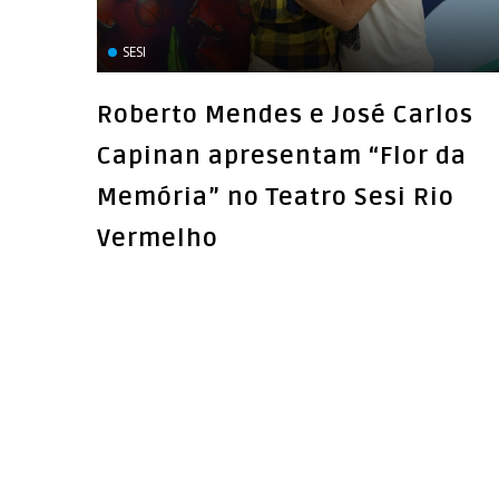
SESI
Roberto Mendes e José Carlos
Capinan apresentam “Flor da
Memória” no Teatro Sesi Rio
Vermelho