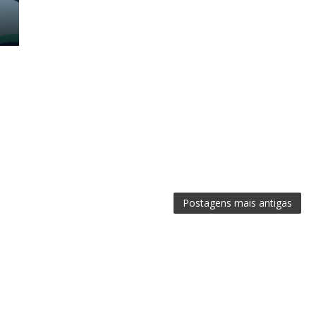
Postagens mais antigas