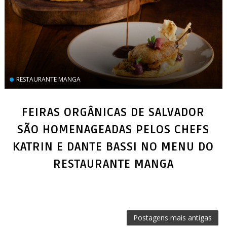
RESTAURANTE MANGA
FEIRAS ORGÂNICAS DE SALVADOR
SÃO HOMENAGEADAS PELOS CHEFS
KATRIN E DANTE BASSI NO MENU DO
RESTAURANTE MANGA
Postagens mais antigas