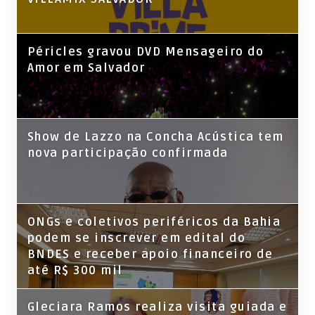
Péricles gravou DVD Mensageiro do
Amor em Salvador
Show de Lazzo na Concha Acústica tem
nova participação confirmada
ONGs e coletivos periféricos da Bahia
podem se inscrever em edital do
BNDES e receber apoio financeiro de
até R$ 300 mil
Gleciara Ramos realiza visita guiada e