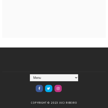
COPYRIGHT © 2023 JUCI RIBEIRO