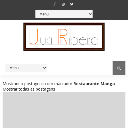
Mostrando postagens com marcador
Restaurante Manga
.
Mostrar todas as postagens