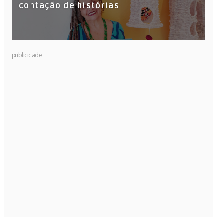
contação de histórias
publicidade