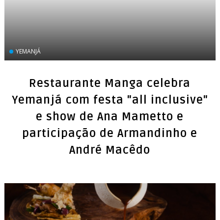
YEMANJÁ
Restaurante Manga celebra
Yemanjá com festa "all inclusive"
e show de Ana Mametto e
participação de Armandinho e
André Macêdo