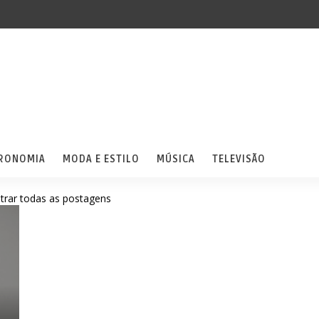
RONOMIA
MODA E ESTILO
MÚSICA
TELEVISÃO
trar todas as postagens