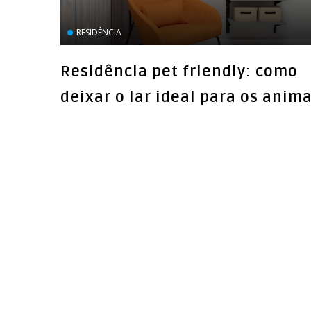
RESIDÊNCIA
Residência pet friendly: como
deixar o lar ideal para os anima