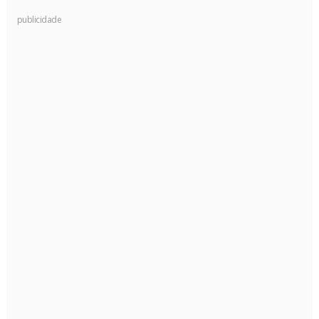
publicidade