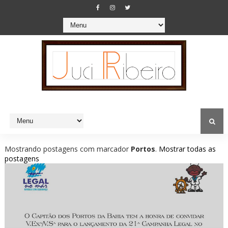
Mostrando postagens com marcador
Portos
.
Mostrar todas as
postagens