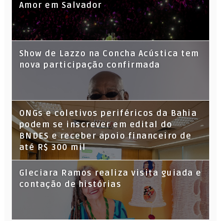
Amor em Salvador
Show de Lazzo na Concha Acústica tem
nova participação confirmada
ONGs e coletivos periféricos da Bahia
podem se inscrever em edital do
BNDES e receber apoio financeiro de
até R$ 300 mil
Gleciara Ramos realiza visita guiada e
contação de histórias