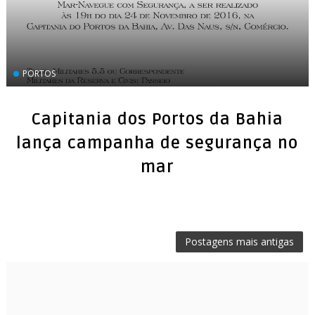
PORTOS
Capitania dos Portos da Bahia
lança campanha de segurança no
mar
Postagens mais antigas