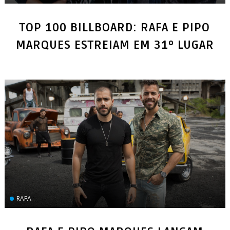
TOP 100 BILLBOARD: RAFA E PIPO
MARQUES ESTREIAM EM 31º LUGAR
RAFA