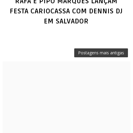
RAFA E PIPO MARQUES LANÇAM
FESTA CARIOCASSA COM DENNIS DJ
EM SALVADOR
Postagens mais antigas