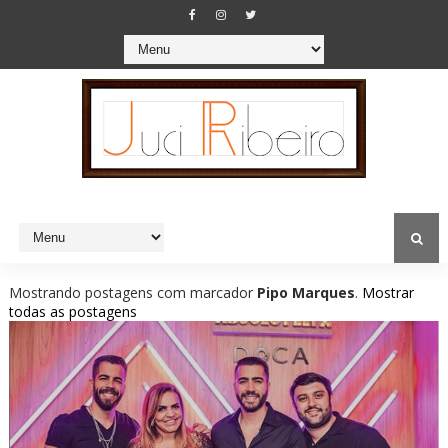
Mostrando postagens com marcador
Pipo Marques
.
Mostrar
todas as postagens