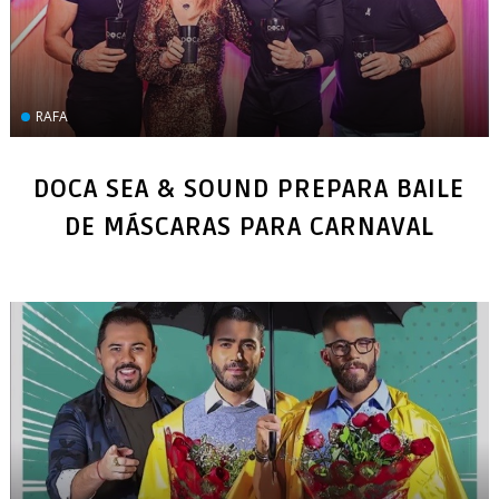
RAFA
DOCA SEA & SOUND PREPARA BAILE
DE MÁSCARAS PARA CARNAVAL