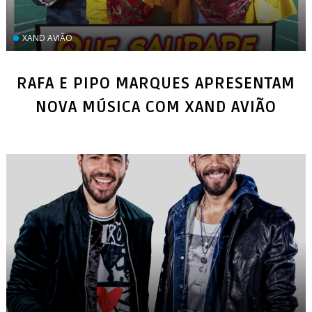
XAND AVIÃO
RAFA E PIPO MARQUES APRESENTAM
NOVA MÚSICA COM XAND AVIÃO