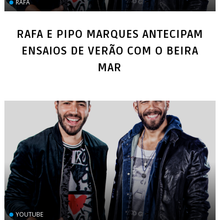
RAFA
​RAFA E PIPO MARQUES ANTECIPAM
ENSAIOS DE VERÃO COM O BEIRA
MAR
YOUTUBE