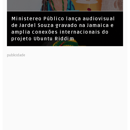
​Ministereo Público lança audiovisual
de Jardel Souza gravado na Jamaica e
amplia conexões internacionais do
projeto Ubuntu Riddim
publicidade