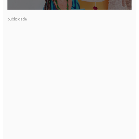
publicidade