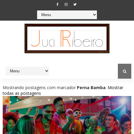
Mostrando postagens com marcador
Perna Bamba
.
Mostrar
todas as postagens