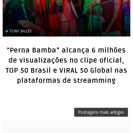
TONY SALLES
“Perna Bamba” alcança 6 milhões
de visualizações no clipe oficial,
TOP 50 Brasil e VIRAL 50 Global nas
plataformas de streamming
Postagens mais antigas