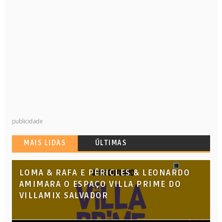
publicidade
MAIS LIDAS
ÚLTIMAS
LOMA & RAFA E PÉRICLES & LEONARDO
AMIMARA O ESPAÇO VILLA PRIME DO
VILLAMIX SALVADOR