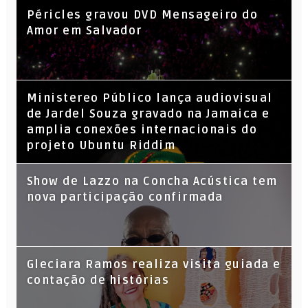
Péricles gravou DVD Mensageiro do
Amor em Salvador
​Ministereo Público lança audiovisual
de Jardel Souza gravado na Jamaica e
amplia conexões internacionais do
projeto Ubuntu Riddim
Show de Lazzo na Concha Acústica tem
nova participação confirmada
Gleciara Ramos realiza visita guiada e
contação de histórias