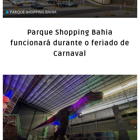
PARQUE SHOPPING BAHIA
Parque Shopping Bahia
funcionará durante o feriado de
Carnaval