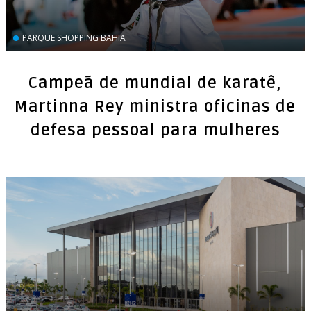
PARQUE SHOPPING BAHIA
Campeã de mundial de karatê,
Martinna Rey ministra oficinas de
defesa pessoal para mulheres