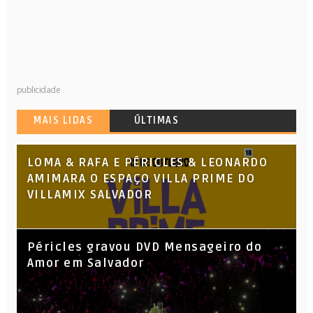
publicidade
MAIS LIDAS
ÚLTIMAS
LOMA & RAFA E PÉRICLES & LEONARDO
AMIMARA O ESPAÇO VILLA PRIME DO
VILLAMIX SALVADOR
Péricles gravou DVD Mensageiro do
Amor em Salvador