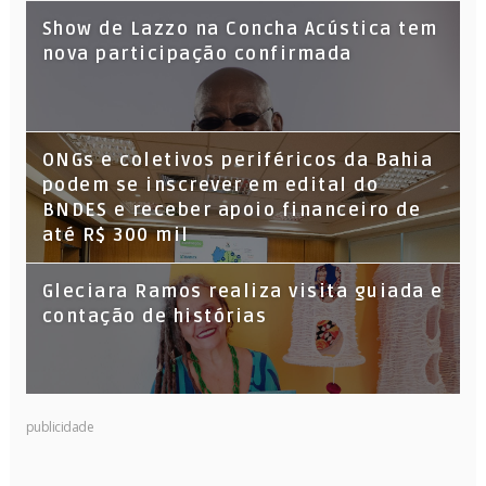
Show de Lazzo na Concha Acústica tem
nova participação confirmada
ONGs e coletivos periféricos da Bahia
podem se inscrever em edital do
BNDES e receber apoio financeiro de
até R$ 300 mil
Gleciara Ramos realiza visita guiada e
contação de histórias
publicidade