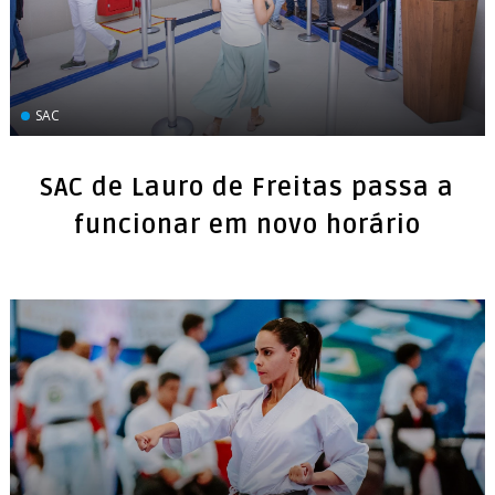
SAC
SAC de Lauro de Freitas passa a
funcionar em novo horário