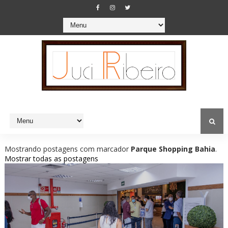
Mostrando postagens com marcador
Parque Shopping Bahia
.
Mostrar todas as postagens