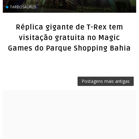
TARBOSAURUS
Réplica gigante de T-Rex tem
visitação gratuita no Magic
Games do Parque Shopping Bahia
Postagens mais antigas