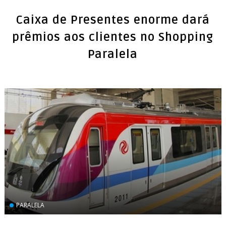
Caixa de Presentes enorme dará
prêmios aos clientes no Shopping
Paralela
PARALELA