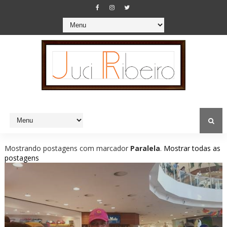
Mostrando postagens com marcador
Paralela
.
Mostrar todas as
postagens