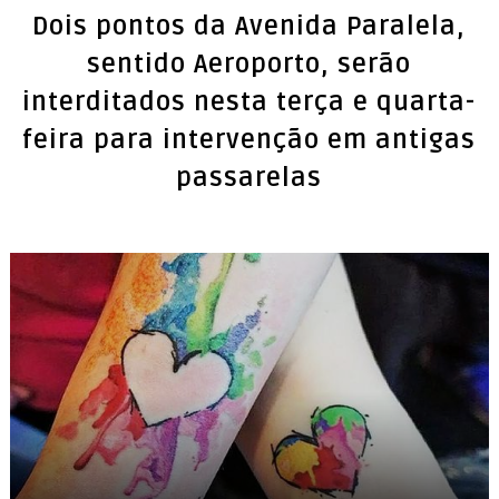
Dois pontos da Avenida Paralela,
sentido Aeroporto, serão
interditados nesta terça e quarta-
feira para intervenção em antigas
passarelas