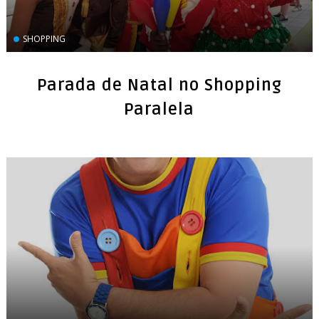
SHOPPING
Parada de Natal no Shopping
Paralela