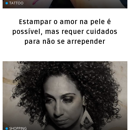
TATTOO
Estampar o amor na pele é
possível, mas requer cuidados
para não se arrepender
SHOPPING