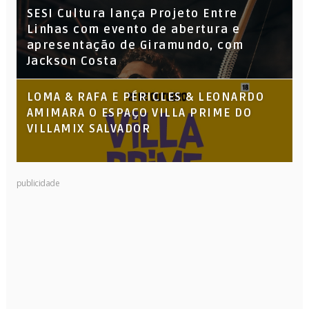
SESI Cultura lança Projeto Entre
Linhas com evento de abertura e
apresentação de Giramundo, com
Jackson Costa
LOMA & RAFA E PÉRICLES & LEONARDO
AMIMARA O ESPAÇO VILLA PRIME DO
VILLAMIX SALVADOR
publicidade