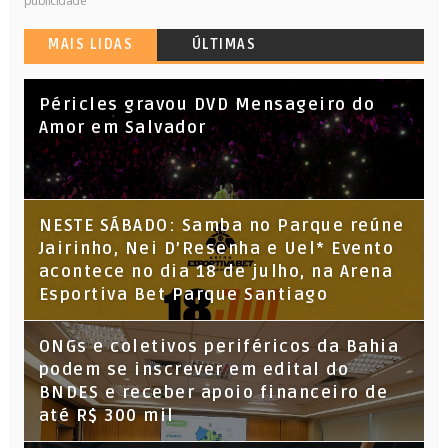
publicidade
MAIS LIDAS
ÚLTIMAS
Péricles gravou DVD Mensageiro do
Amor em Salvador
NESTE SÁBADO: Samba no Parque reúne
Jairinho, Nei D’Resenha e Uel* Evento
acontece no dia 18 de julho, na Arena
Esportiva Bet Parque Santiago
ONGs e coletivos periféricos da Bahia
podem se inscrever em edital do
BNDES e receber apoio financeiro de
até R$ 300 mil