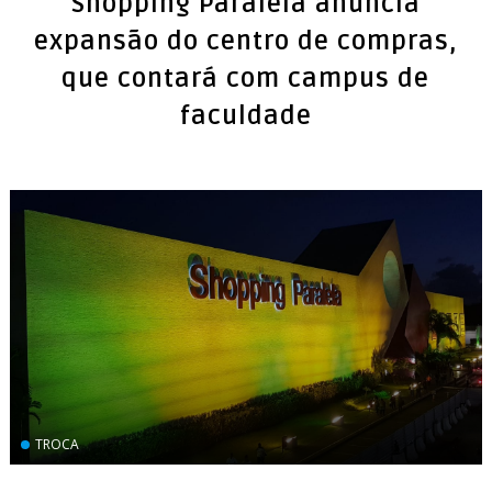
Shopping Paralela anuncia
expansão do centro de compras,
que contará com campus de
faculdade
TROCA