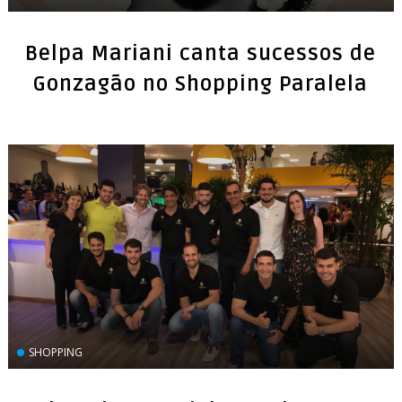
Belpa Mariani canta sucessos de
Gonzagão no Shopping Paralela
SHOPPING