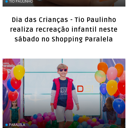
TIO PAULINHO
Dia das Crianças - Tio Paulinho
realiza recreação infantil neste
sábado no Shopping Paralela
PARALELA