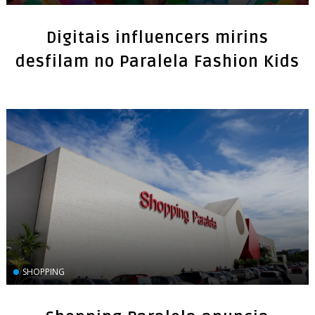
Digitais influencers mirins
desfilam no Paralela Fashion Kids
SHOPPING