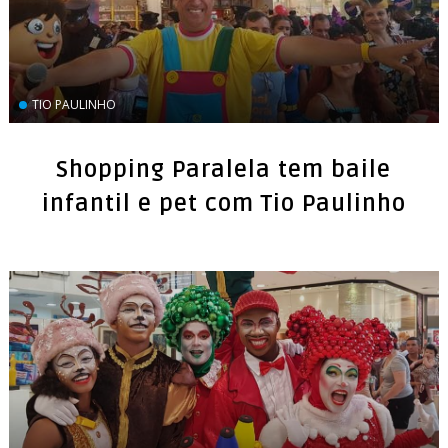
TIO PAULINHO
Shopping Paralela tem baile
infantil e pet com Tio Paulinho