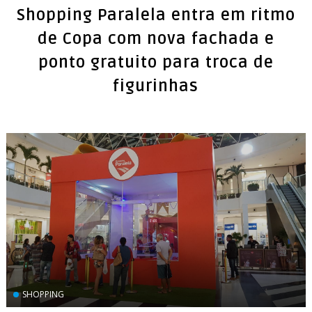
Shopping Paralela entra em ritmo
de Copa com nova fachada e
ponto gratuito para troca de
figurinhas
SHOPPING