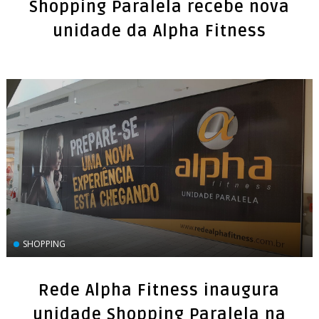
Shopping Paralela recebe nova
unidade da Alpha Fitness
SHOPPING
Rede Alpha Fitness inaugura
unidade Shopping Paralela na