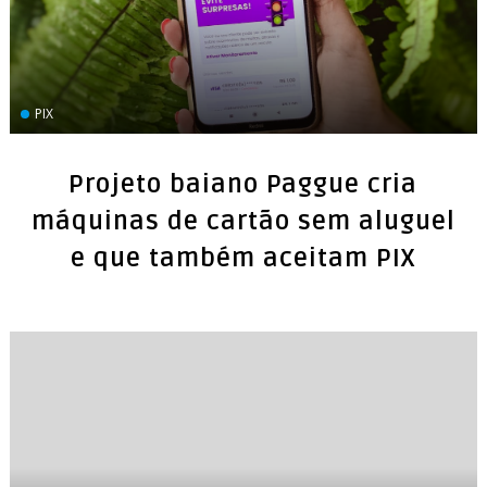
PIX
Projeto baiano Paggue cria
máquinas de cartão sem aluguel
e que também aceitam PIX