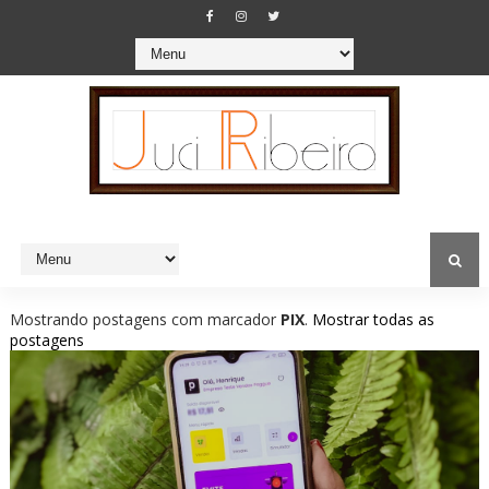
Mostrando postagens com marcador
PIX
.
Mostrar todas as
postagens