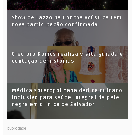
Show de Lazzo na Concha Acústica tem
nova participação confirmada
Gleciara Ramos realiza visita guiada e
contação de histórias
Médica soteropolitana dedica cuidado
inclusivo para saúde integral da pele
negra em clínica de Salvador
publicidade