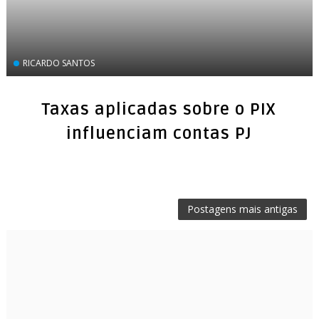
RICARDO SANTOS
Taxas aplicadas sobre o PIX
influenciam contas PJ
Postagens mais antigas