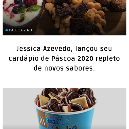
PÁSCOA 2020
Jessica Azevedo, lançou seu
cardápio de Páscoa 2020 repleto
de novos sabores.