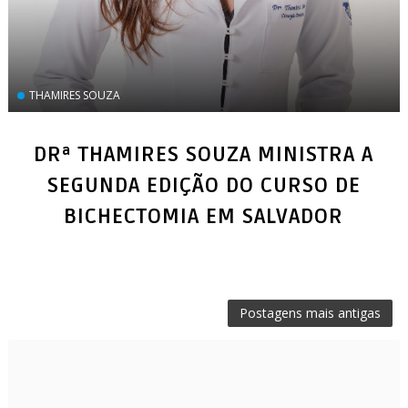
THAMIRES SOUZA
DRª THAMIRES SOUZA MINISTRA A
SEGUNDA EDIÇÃO DO CURSO DE
BICHECTOMIA EM SALVADOR
Postagens mais antigas