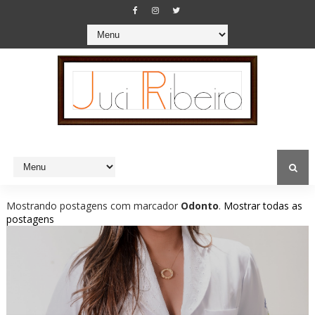
Mostrando postagens com marcador
Odonto
.
Mostrar todas as
postagens