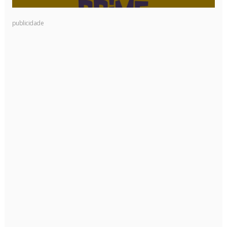
publicidade