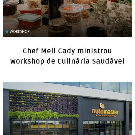
WORKSHOP
Chef Mell Cady ministrou
Workshop de Culinária Saudável