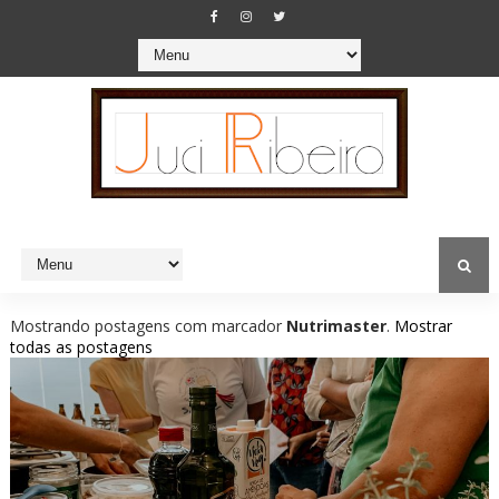
Mostrando postagens com marcador
Nutrimaster
.
Mostrar
todas as postagens