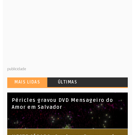
publicidade
MAIS LIDAS
ÚLTIMAS
Péricles gravou DVD Mensageiro do
Amor em Salvador