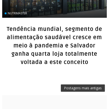
NUTRIMASTER
Tendência mundial, segmento de
alimentação saudável cresce em
meio à pandemia e Salvador
ganha quarta loja totalmente
voltada a este conceito
Postagens mais antigas