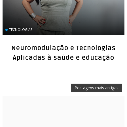
TECNOLOGIAS
Neuromodulação e Tecnologias
Aplicadas à saúde e educação
Postagens mais antigas