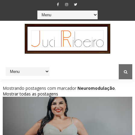
Mostrando postagens com marcador
Neuromodulação
.
Mostrar todas as postagens