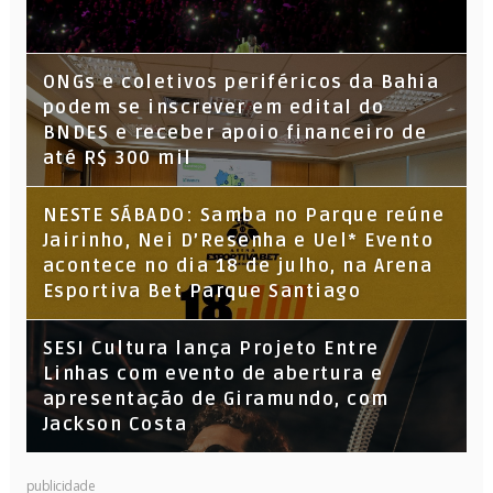
ONGs e coletivos periféricos da Bahia
podem se inscrever em edital do
BNDES e receber apoio financeiro de
até R$ 300 mil
NESTE SÁBADO: Samba no Parque reúne
Jairinho, Nei D’Resenha e Uel* Evento
acontece no dia 18 de julho, na Arena
Esportiva Bet Parque Santiago
SESI Cultura lança Projeto Entre
Linhas com evento de abertura e
apresentação de Giramundo, com
Jackson Costa
publicidade