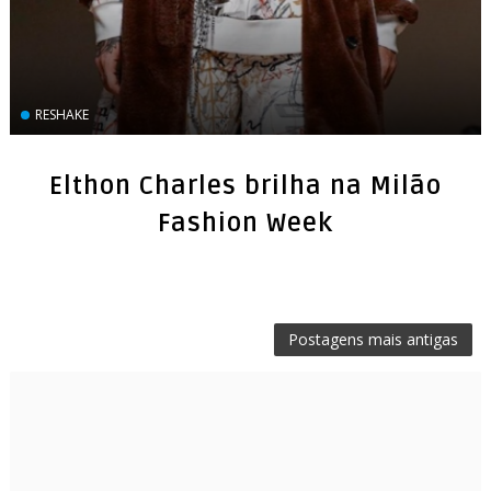
RESHAKE
Elthon Charles brilha na Milão
Fashion Week
Postagens mais antigas