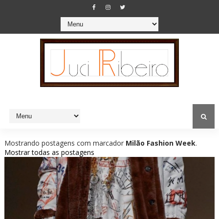
Mostrando postagens com marcador
Milão Fashion Week
.
Mostrar todas as postagens