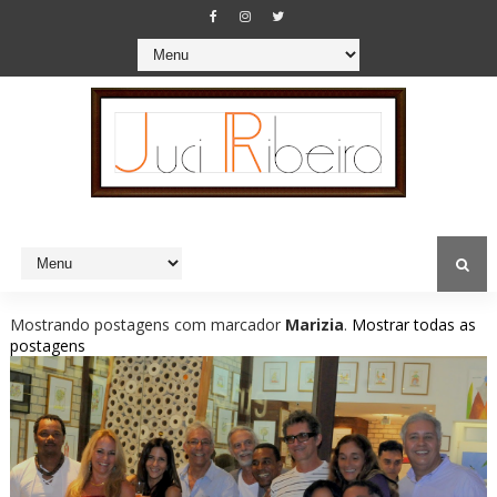
Mostrando postagens com marcador
Marizia
.
Mostrar todas as
postagens