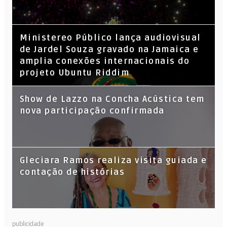
​Ministereo Público lança audiovisual
de Jardel Souza gravado na Jamaica e
amplia conexões internacionais do
projeto Ubuntu Riddim
Show de Lazzo na Concha Acústica tem
nova participação confirmada
Gleciara Ramos realiza visita guiada e
contação de histórias
publicidade