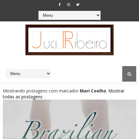
Mostrando postagens com marcador
Mari Coelho
.
Mostrar
todas as postagens