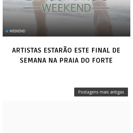
WEEKEND
ARTISTAS ESTARÃO ESTE FINAL DE
SEMANA NA PRAIA DO FORTE
Postagens mais antigas