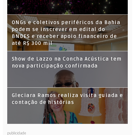
ONGs e coletivos periféricos da Bahia
podem se inscrever em edital do
BNDES e receber apoio financeiro de
até R$ 300 mil
Show de Lazzo na Concha Acústica tem
nova participação confirmada
Gleciara Ramos realiza visita guiada e
contação de histórias
publicidade