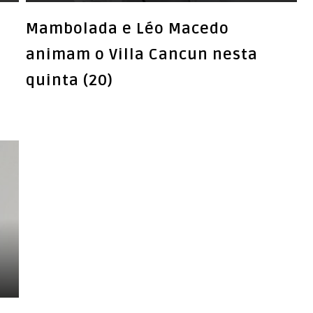
Mambolada e Léo Macedo
animam o Villa Cancun nesta