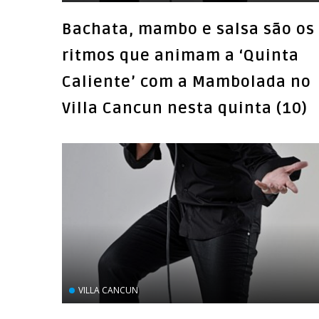
Bachata, mambo e salsa são os
ritmos que animam a ‘Quinta
Caliente’ com a Mambolada no
Villa Cancun nesta quinta (10)