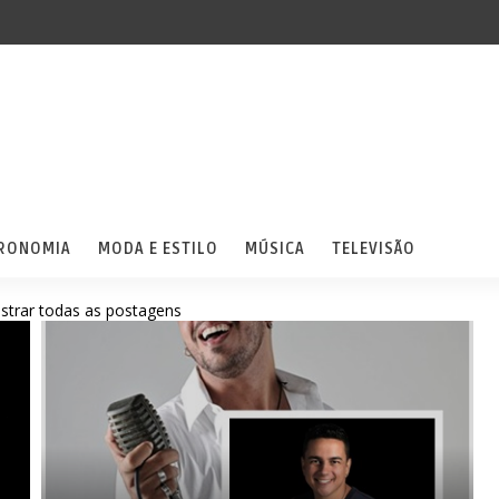
RONOMIA
MODA E ESTILO
MÚSICA
TELEVISÃO
strar todas as postagens