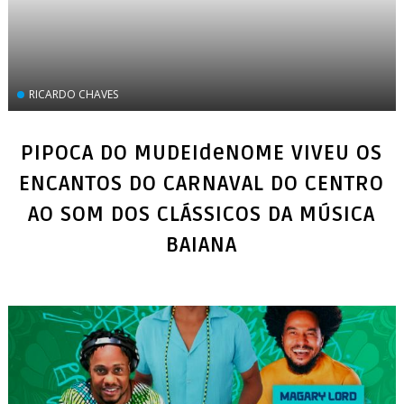
RICARDO CHAVES
PIPOCA DO MUDEIdeNOME VIVEU OS
ENCANTOS DO CARNAVAL DO CENTRO
AO SOM DOS CLÁSSICOS DA MÚSICA
BAIANA