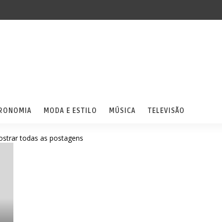
RONOMIA
MODA E ESTILO
MÚSICA
TELEVISÃO
strar todas as postagens