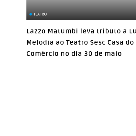
TEATRO
Lazzo Matumbi leva tributo a L
Melodia ao Teatro Sesc Casa do
Comércio no dia 30 de maio