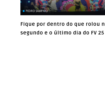
PEDRO SAMPAIO
Fique por dentro do que rolou 
segundo e o último dia do FV 25