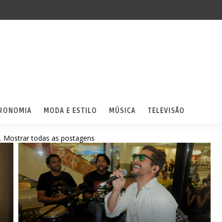
RONOMIA
MODA E ESTILO
MÚSICA
TELEVISÃO
.
Mostrar todas as postagens