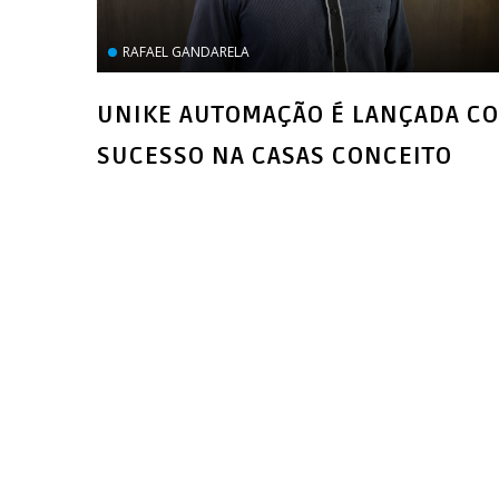
RAFAEL GANDARELA
UNIKE AUTOMAÇÃO É LANÇADA C
SUCESSO NA CASAS CONCEITO