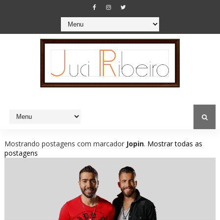
Mostrando postagens com marcador
Jopin
.
Mostrar todas as
postagens