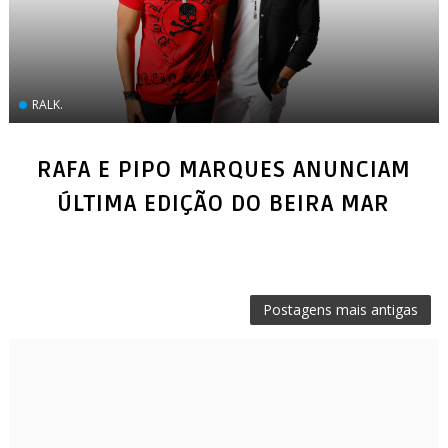
RALK.
RAFA E PIPO MARQUES ANUNCIAM
ÚLTIMA EDIÇÃO DO BEIRA MAR
Postagens mais antigas