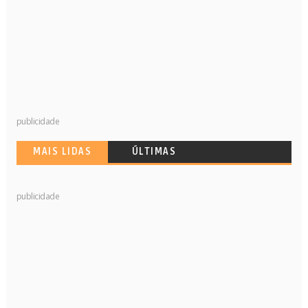
publicidade
MAIS LIDAS
ÚLTIMAS
publicidade