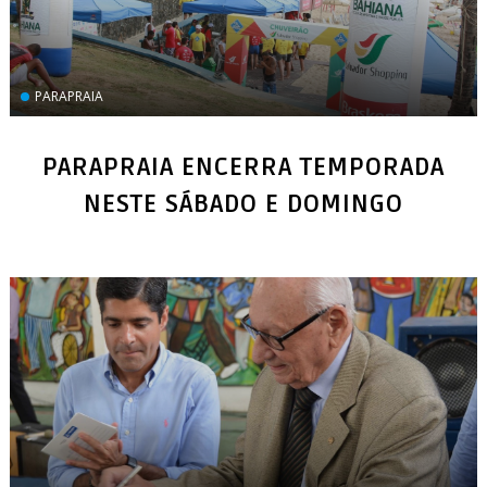
PARAPRAIA
PARAPRAIA ENCERRA TEMPORADA
NESTE SÁBADO E DOMINGO