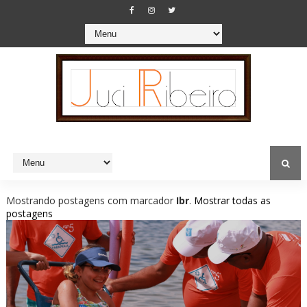
Mostrando postagens com marcador
Ibr
.
Mostrar todas as
postagens