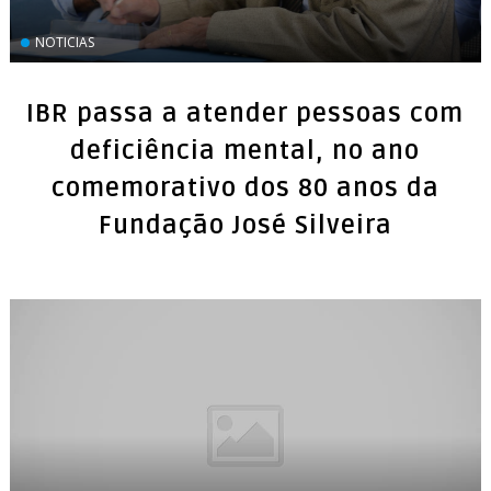
NOTICIAS
IBR passa a atender pessoas com
deficiência mental, no ano
comemorativo dos 80 anos da
Fundação José Silveira