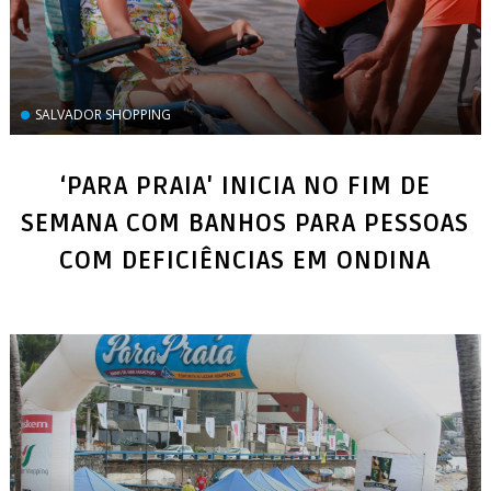
SALVADOR SHOPPING
‘PARA PRAIA' INICIA NO FIM DE
SEMANA COM BANHOS PARA PESSOAS
COM DEFICIÊNCIAS EM ONDINA