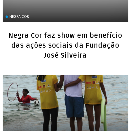
NEGRA COR
Negra Cor faz show em benefício
das ações sociais da Fundação