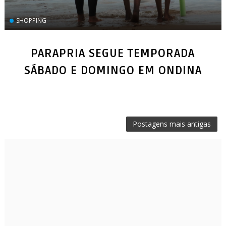
SHOPPING
PARAPRIA SEGUE TEMPORADA
Postagens mais antigas