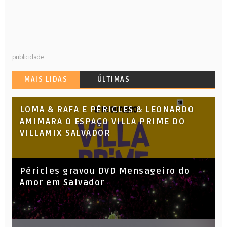
publicidade
MAIS LIDAS
ÚLTIMAS
LOMA & RAFA E PÉRICLES & LEONARDO
AMIMARA O ESPAÇO VILLA PRIME DO
VILLAMIX SALVADOR
Péricles gravou DVD Mensageiro do
Amor em Salvador