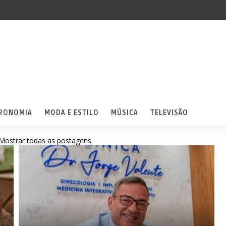
RONOMIA
MODA E ESTILO
MÚSICA
TELEVISÃO
Mostrar todas as postagens