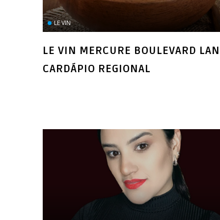
LE VIN
LE VIN MERCURE BOULEVARD LA
CARDÁPIO REGIONAL