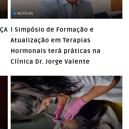
NOTÍCIAS
NÇA
l Simpósio de Formação e
Atualização em Terapias
Hormonais terá práticas na
Clínica Dr. Jorge Valente