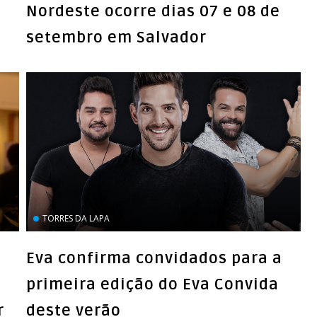
Nordeste ocorre dias 07 e 08 de
setembro em Salvador
TORRES DA LAPA
Eva confirma convidados para a
primeira edição do Eva Convida