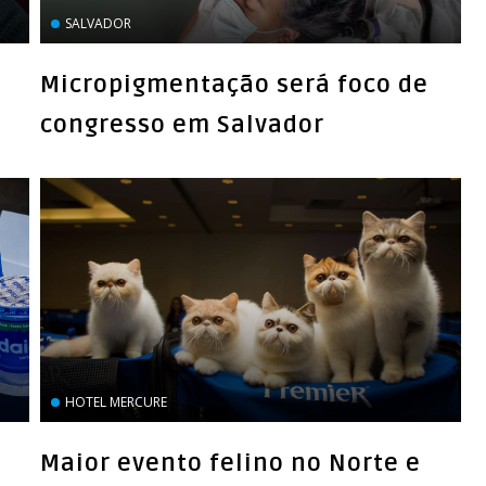
SALVADOR
Micropigmentação será foco de
congresso em Salvador
HOTEL MERCURE
Maior evento felino no Norte e