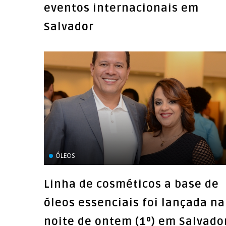
eventos internacionais em
Salvador
ÓLEOS
Linha de cosméticos a base de
óleos essenciais foi lançada na