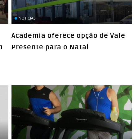
NOTICIAS
Academia oferece opção de Vale
m
Presente para o Natal