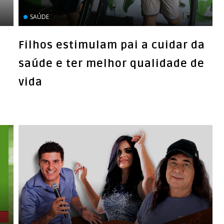
SAÚDE
Filhos estimulam pai a cuidar da
saúde e ter melhor qualidade de
vida