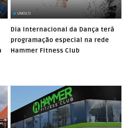
UNESCO
Dia Internacional da Dança terá
programação especial na rede
a
Hammer Fitness Club