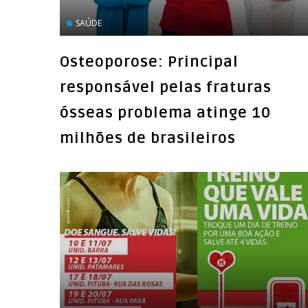
SAÚDE
Osteoporose: Principal
responsável pelas fraturas
ósseas problema atinge 10
milhões de brasileiros