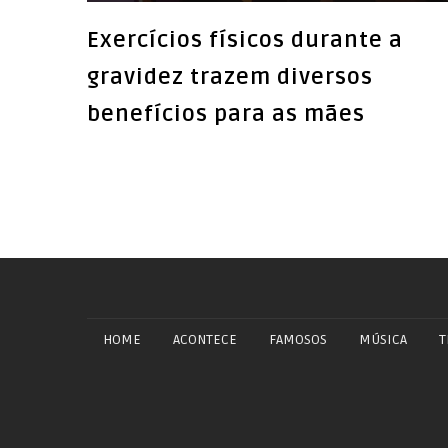
Exercícios físicos durante a
gravidez trazem diversos
benefícios para as mães
HOME
ACONTECE
FAMOSOS
MÚSICA
T