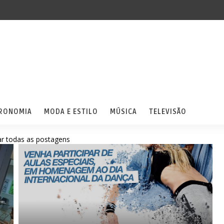
RONOMIA
MODA E ESTILO
MÚSICA
TELEVISÃO
r todas as postagens