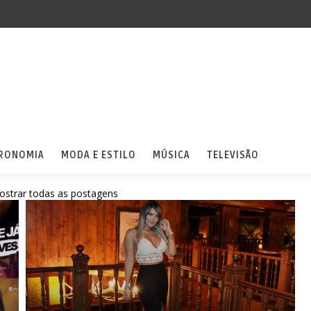
RONOMIA
MODA E ESTILO
MÚSICA
TELEVISÃO
ostrar todas as postagens