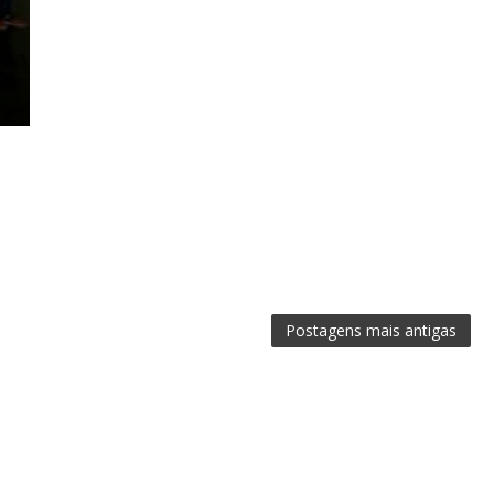
Postagens mais antigas