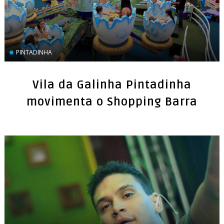
PINTADINHA
Vila da Galinha Pintadinha
movimenta o Shopping Barra