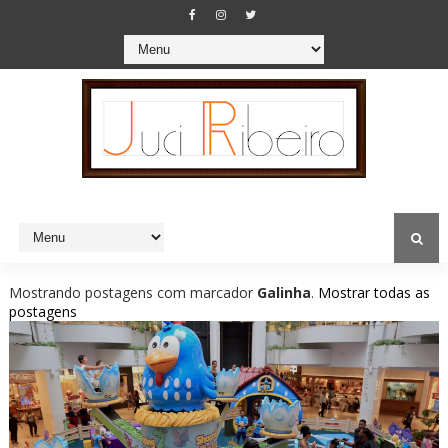
Mostrando postagens com marcador
Galinha
.
Mostrar todas as
postagens