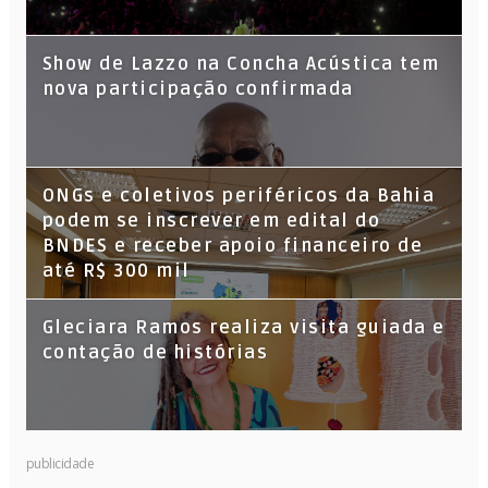
Show de Lazzo na Concha Acústica tem
nova participação confirmada
ONGs e coletivos periféricos da Bahia
podem se inscrever em edital do
BNDES e receber apoio financeiro de
até R$ 300 mil
Gleciara Ramos realiza visita guiada e
contação de histórias
publicidade