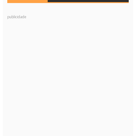
publicidade