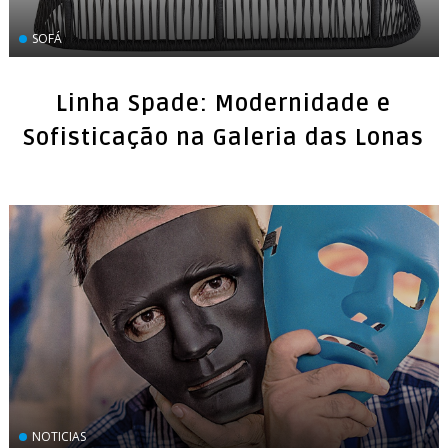
SOFÁ
Linha Spade: Modernidade e
Sofisticação na Galeria das Lonas
NOTICIAS