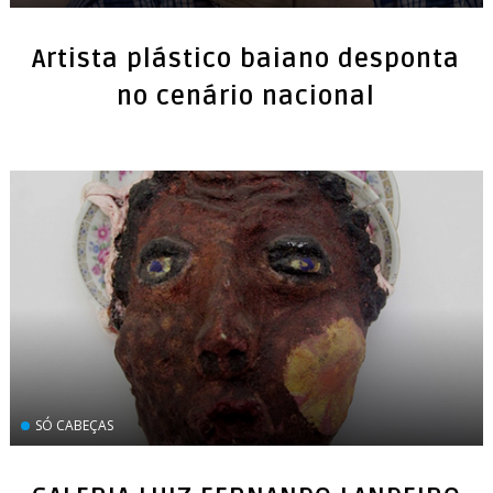
Artista plástico baiano desponta
no cenário nacional
SÓ CABEÇAS