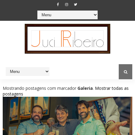
Mostrando postagens com marcador
Galeria
.
Mostrar todas as
postagens