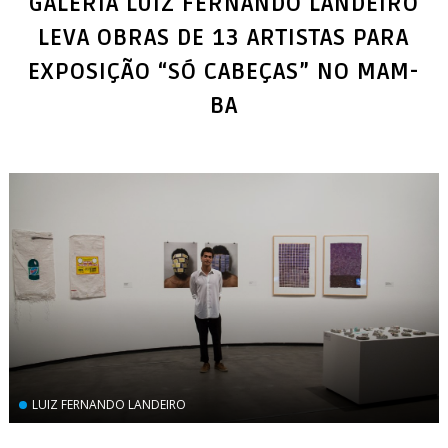
GALERIA LUIZ FERNANDO LANDEIRO
LEVA OBRAS DE 13 ARTISTAS PARA
EXPOSIÇÃO “SÓ CABEÇAS” NO MAM-
BA
LUIZ FERNANDO LANDEIRO