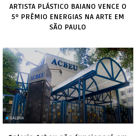
ARTISTA PLÁSTICO BAIANO VENCE O
5º PRÊMIO ENERGIAS NA ARTE EM
SÃO PAULO
GALERIA