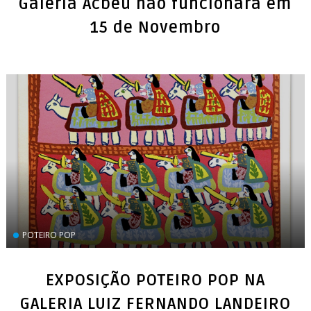
Galeria Acbeu não funcionará em
15 de Novembro
POTEIRO POP
EXPOSIÇÃO POTEIRO POP NA
GALERIA LUIZ FERNANDO LANDEIRO