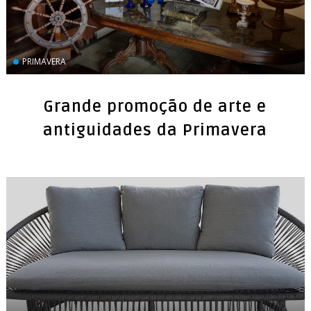
PRIMAVERA
Grande promoção de arte e
antiguidades da Primavera