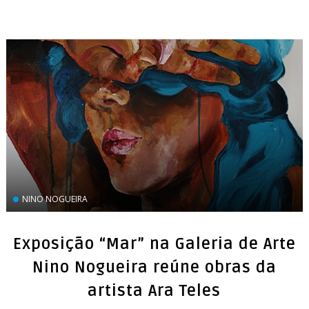
NINO NOGUEIRA
Exposição “Mar” na Galeria de Arte
Nino Nogueira reúne obras da
artista Ara Teles