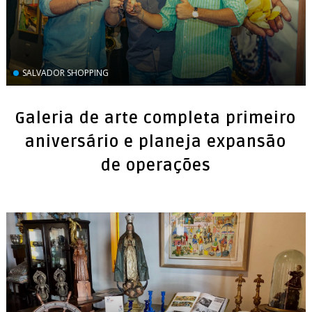
SALVADOR SHOPPING
Galeria de arte completa primeiro
aniversário e planeja expansão
de operações