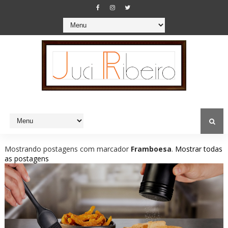
Mostrando postagens com marcador
Framboesa
.
Mostrar todas
as postagens