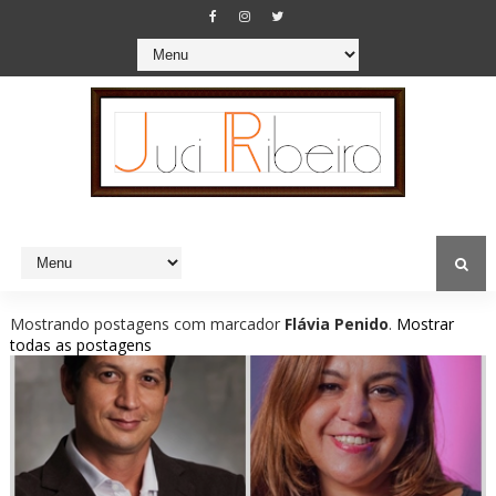
Mostrando postagens com marcador
Flávia Penido
.
Mostrar
todas as postagens