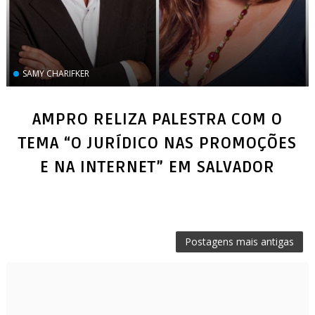
SAMY CHARIFKER
AMPRO RELIZA PALESTRA COM O
TEMA “O JURÍDICO NAS PROMOÇÕES
E NA INTERNET” EM SALVADOR
Postagens mais antigas