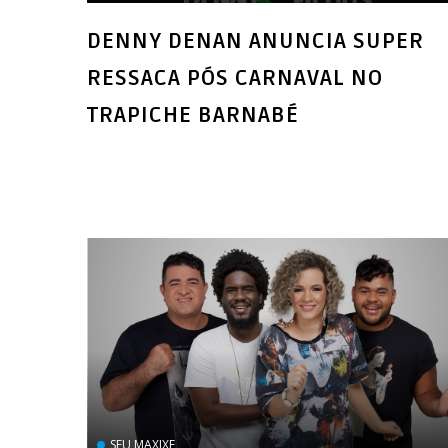
DENNY DENAN ANUNCIA SUPER
RESSACA PÓS CARNAVAL NO
TRAPICHE BARNABÉ
SEU MAXIXE