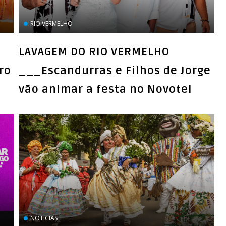
RIO VERMELHO
LAVAGEM DO RIO VERMELHO
ro
___Escandurras e Filhos de Jorge
vão animar a festa no Novotel
NOTICIAS