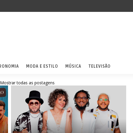
RONOMIA
MODA E ESTILO
MÚSICA
TELEVISÃO
Mostrar todas as postagens