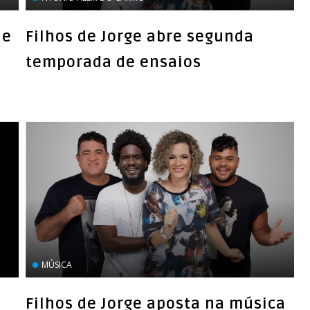
de
Filhos de Jorge abre segunda
temporada de ensaios
MÚSICA
Filhos de Jorge aposta na música