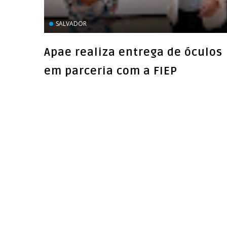
SALVADOR
Apae realiza entrega de óculos
em parceria com a FIEP