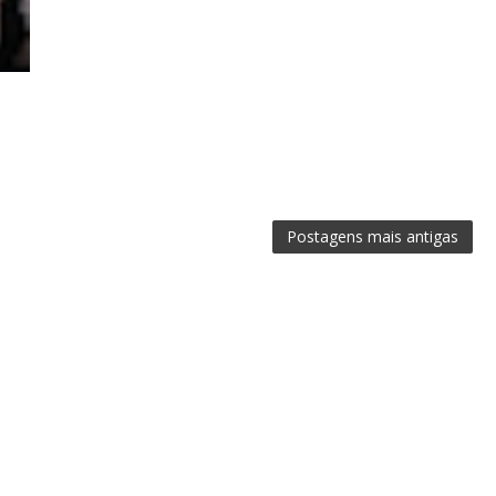
Postagens mais antigas