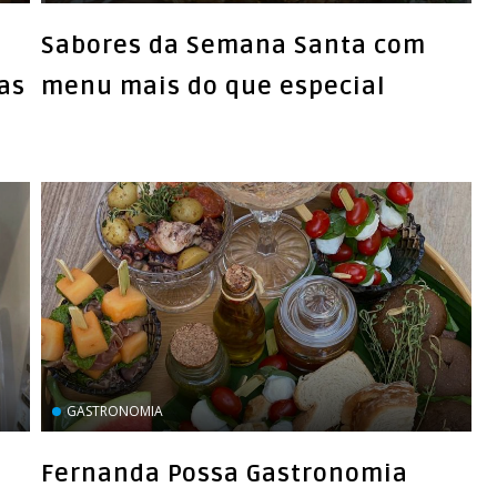
Sabores da Semana Santa com
as
menu mais do que especial
GASTRONOMIA
Fernanda Possa Gastronomia