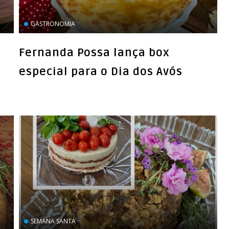
GASTRONOMIA
Fernanda Possa lança box
especial para o Dia dos Avós
SEMANA SANTA