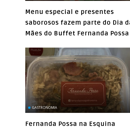
Menu especial e presentes
saborosos fazem parte do Dia d
Mães do Buffet Fernanda Possa
GASTRONOMIA
Fernanda Possa na Esquina