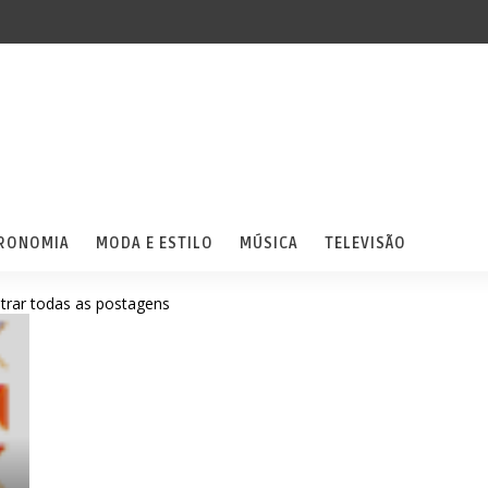
RONOMIA
MODA E ESTILO
MÚSICA
TELEVISÃO
trar todas as postagens