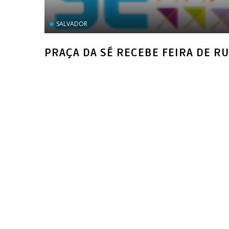
SALVADOR
PRAÇA DA SÉ RECEBE FEIRA DE R