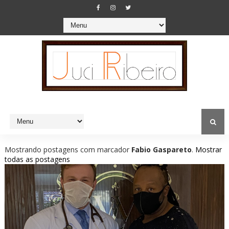
Mostrando postagens com marcador
Fabio Gaspareto
.
Mostrar
todas as postagens