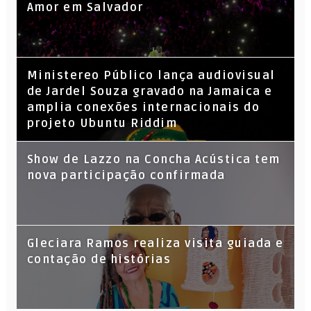
Amor em Salvador
​Ministereo Público lança audiovisual
de Jardel Souza gravado na Jamaica e
amplia conexões internacionais do
projeto Ubuntu Riddim
Show de Lazzo na Concha Acústica tem
nova participação confirmada
Gleciara Ramos realiza visita guiada e
contação de histórias