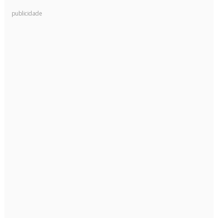
publicidade