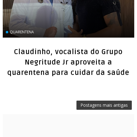
QUARENTENA
Claudinho, vocalista do Grupo
Negritude Jr aproveita a
quarentena para cuidar da saúde
Postagens mais antigas