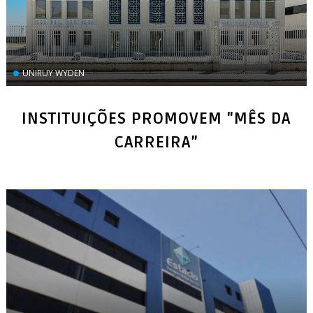
UNIRUY WYDEN
INSTITUIÇÕES PROMOVEM "MÊS DA
CARREIRA”