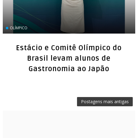
OLÍMPICO
Estácio e Comitê Olímpico do
Brasil levam alunos de
Gastronomia ao Japão
Postagens mais antigas