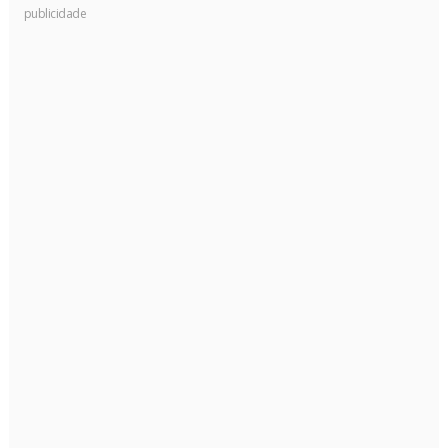
publicidade