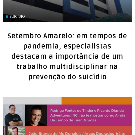
SUICÍDIO
Setembro Amarelo: em tempos de
pandemia, especialistas
destacam a importância de um
trabalho multidisciplinar na
prevenção do suicídio