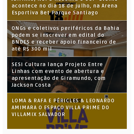
acontece no dia 18 de julho, na Arena
Esportiva Bet Parque Santiago
ONGs e coletivos periféricos da Bahia
podem se inscrever em edital do
BNDES e receber apoio financeiro de
até R$ 300 mil
SESI Cultura lança Projeto Entre
Linhas com evento de abertura e
apresentação de Giramundo, com
Jackson Costa
LOMA & RAFA E PÉRICLES & LEONARDO
AMIMARA O ESPAÇO VILLA PRIME DO
VILLAMIX SALVADOR