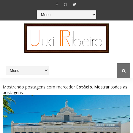
Mostrando postagens com marcador
Estácio
.
Mostrar todas as
postagens