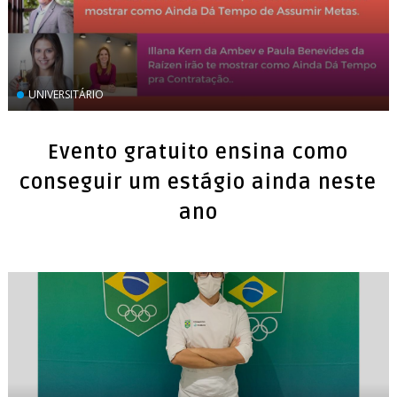
UNIVERSITÁRIO
Evento gratuito ensina como
conseguir um estágio ainda neste
ano