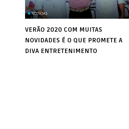
NOTICIAS
VERÃO 2020 COM MUITAS
NOVIDADES É O QUE PROMETE A
DIVA ENTRETENIMENTO