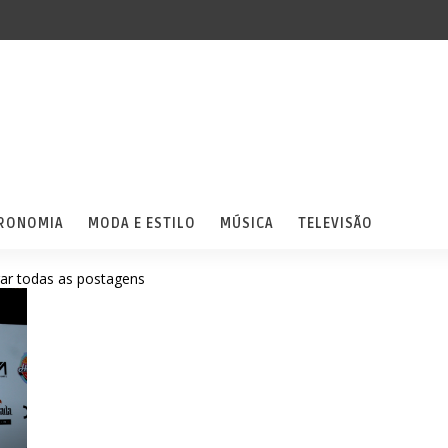
RONOMIA
MODA E ESTILO
MÚSICA
TELEVISÃO
ar todas as postagens