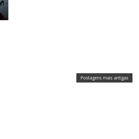
Postagens mais antigas