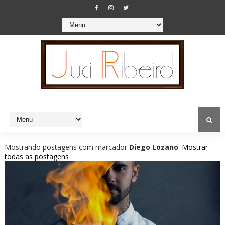
Mostrando postagens com marcador
Diego Lozano
.
Mostrar
todas as postagens