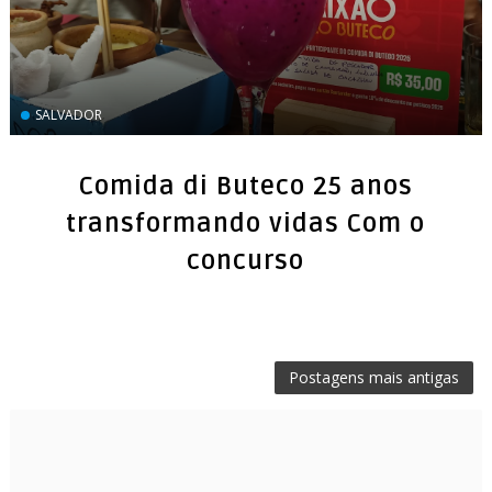
Comida di Buteco 25 anos
transformando vidas Com o
concurso
Postagens mais antigas