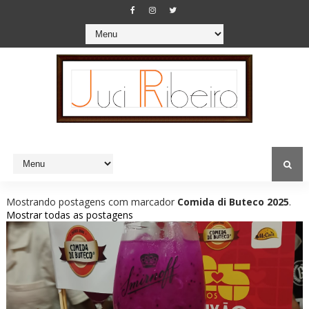
Mostrando postagens com marcador
Comida di Buteco 2025
.
Mostrar todas as postagens