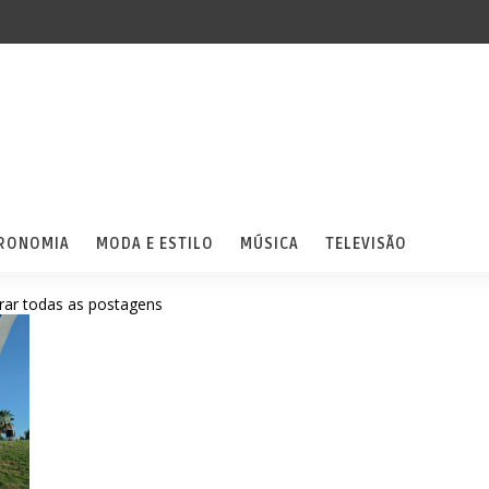
RONOMIA
MODA E ESTILO
MÚSICA
TELEVISÃO
rar todas as postagens