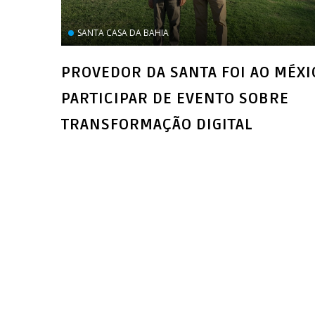
SANTA CASA DA BAHIA
PROVEDOR DA SANTA FOI AO MÉXI
PARTICIPAR DE EVENTO SOBRE
TRANSFORMAÇÃO DIGITAL