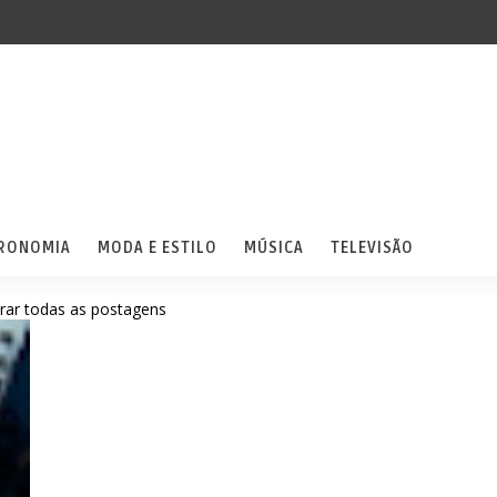
RONOMIA
MODA E ESTILO
MÚSICA
TELEVISÃO
rar todas as postagens